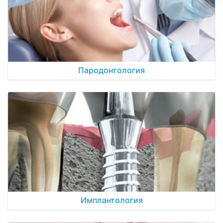
Пародонтология
Имплантология