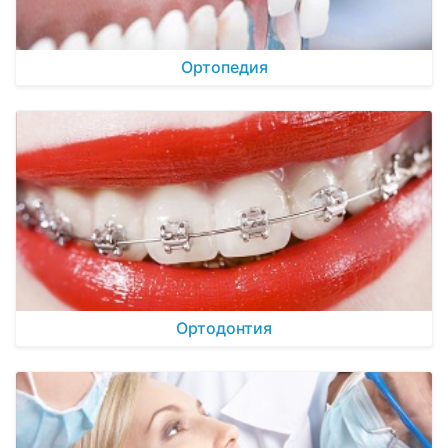
Ортопедия
Ортодонтия