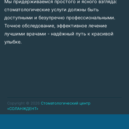
Мы придерживаемся простого и ясного взгляда:
стоматологические услуги должны быть
доступными и безупречно профессиональными.
Точное обследование, эффективное лечение
лучшими врачами - надёжный путь к красивой
улыбке.
Copyright © 2026
Стоматологический центр
«СОЛАНЖДЕНТ»