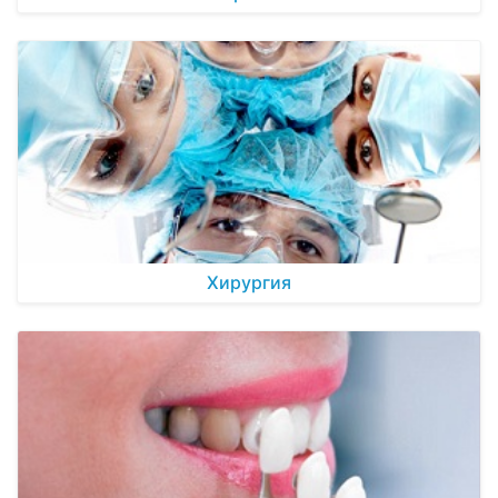
Хирургия