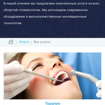
В нашей клинике мы предлагаем комплексные услуги из всех
областей стоматологии. Мы используем современное
оборудование и высококачественные инновационные
технологии.
Услуги
Все услуги
Терапия