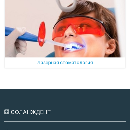
Лазерная стоматология
СОЛАНЖДЕНТ