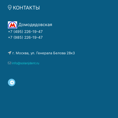
КОНТАКТЫ
Домодедовская
+7 (495) 226-19-47
+7 (985) 226-19-47
г. Москва, ул. Генерала Белова 28к3
info@solanjdent.ru