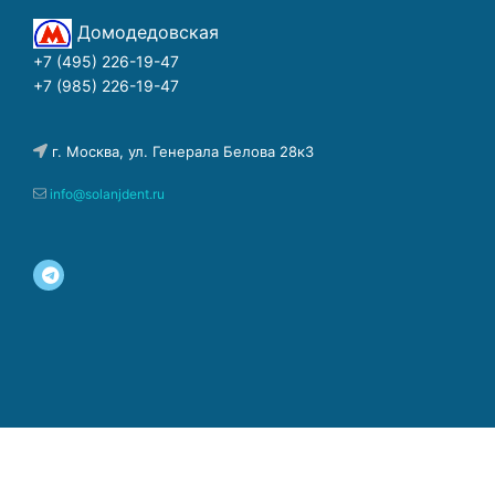
Домодедовская
+7 (495) 226-19-47
+7 (985) 226-19-47
г. Москва, ул. Генерала Белова 28к3
info@solanjdent.ru