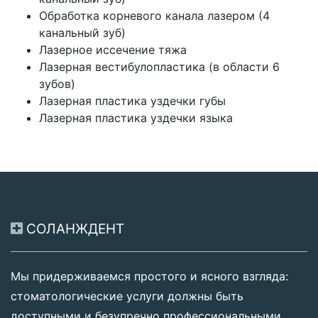
Обработка корневого канала лазером (4
канальный зуб)
Лазерное иссечение тяжа
Лазерная вестибулопластика (в области 6
зубов)
Лазерная пластика уздечки губы
Лазерная пластика уздечки языка
СОЛАНЖДЕНТ
Мы придерживаемся простого и ясного взгляда:
стоматологические услуги должны быть
доступными и безупречно профессиональными.