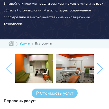
В нашей клинике мы предлагаем комплексные услуги из всех
областей стоматологии. Мы используем современное
оборудование и высококачественные инновационные
технологии.
Услуги
Все услуги
Стоимость услуг
Перечень услуг: