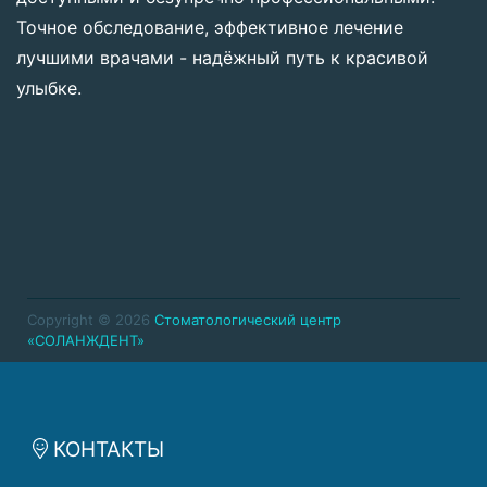
Точное обследование, эффективное лечение
лучшими врачами - надёжный путь к красивой
улыбке.
Copyright © 2026
Стоматологический центр
«СОЛАНЖДЕНТ»
КОНТАКТЫ