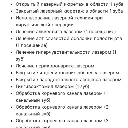
Открытый лазерный кюретаж в области 1 зуба
Закрытый лазерный кюретаж в области 1 зуба
Использование лазерной техники при
хирургической операции
Лечение альвеолита лазером (1 посещение)
Лечение афт слизистой оболочки полости рта
(1 посещение)
Лечение гиперчувствительности лазером (1
зуб)
Лечение перикоронарита лазером
Вскрытие и дренирование абсцесса лазером
Вскрытие парадонтального абсцесса лазером
Гингивоэктомия лазером (1 зуб)
Обработка корневого канала лазером (1
канальный зуб)
Обработка корневого канала лазером (2
канальный зуб)
Обработка корневого канала лазером (3
канальный зуб)